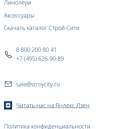
СОТРУДНИЧЕСТВО
СО СТРОЙ-СИТИ
Облегченный процесс заказа